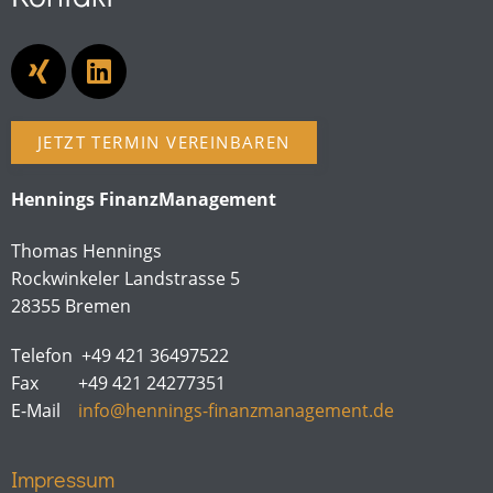
JETZT TERMIN VEREINBAREN
Hennings FinanzManagement
Thomas Hennings
Rockwinkeler Landstrasse 5
28355 Bremen
Telefon +49 421 36497522
Fax +49 421 24277351
E-Mail
info@hennings-finanzmanagement.de
Impressum