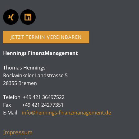
JETZT TERMIN VEREINBAREN
Hennings FinanzManagement
Thomas Hennings
Rockwinkeler Landstrasse 5
28355 Bremen
Telefon +49 421 36497522
Fax +49 421 24277351
E-Mail
info@hennings-finanzmanagement.de
Impressum