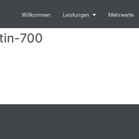
Willkommen
Leistungen
Mehrwerte
tin-700