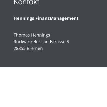
Kontakt
Hennings FinanzManagement
Thomas Hennings
Rockwinkeler Landstrasse 5
28355 Bremen