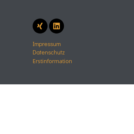
Impressum
Datenschutz
Erstinformation