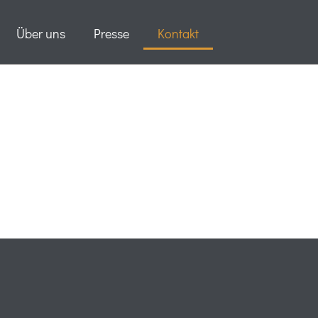
Über uns
Presse
Kontakt