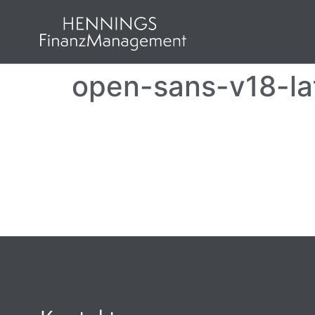
open-sans-v18-la