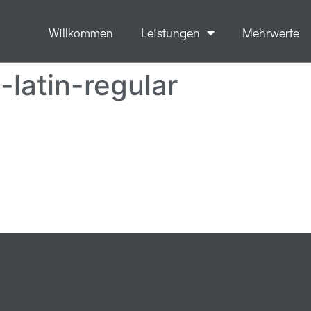
Willkommen
Leistungen
Mehrwerte
-latin-regular