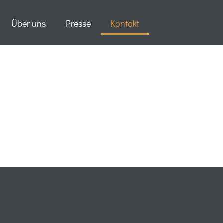
Über uns
Presse
Kontakt