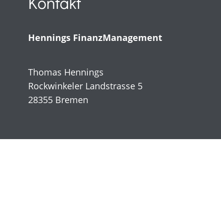
Kontakt
Hennings FinanzManagement
Thomas Hennings
Rockwinkeler Landstrasse 5
28355 Bremen