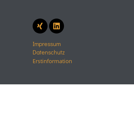
Impressum
Datenschutz
Erstinformation